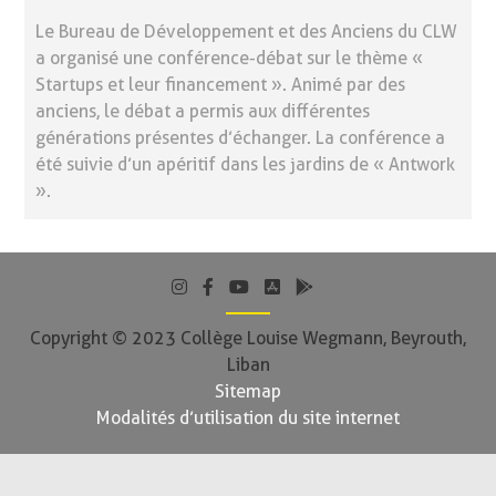
Le Bureau de Développement et des Anciens du CLW
a organisé une conférence-débat sur le thème «
Startups et leur financement ». Animé par des
anciens, le débat a permis aux différentes
générations présentes d’échanger. La conférence a
été suivie d’un apéritif dans les jardins de « Antwork
».
Copyright © 2023 Collège Louise Wegmann, Beyrouth,
Liban
Sitemap
Modalités d’utilisation du site internet