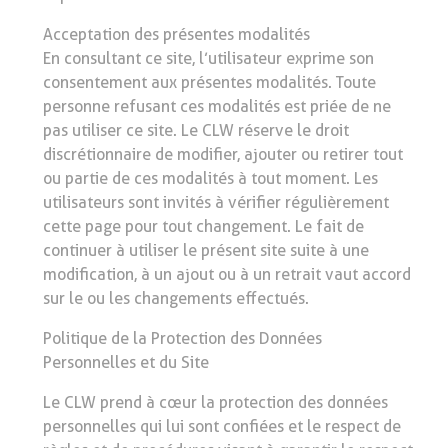
Acceptation des présentes modalités
En consultant ce site, l’utilisateur exprime son
consentement aux présentes modalités. Toute
personne refusant ces modalités est priée de ne
pas utiliser ce site. Le CLW réserve le droit
discrétionnaire de modifier, ajouter ou retirer tout
ou partie de ces modalités à tout moment. Les
utilisateurs sont invités à vérifier régulièrement
cette page pour tout changement. Le fait de
continuer à utiliser le présent site suite à une
modification, à un ajout ou à un retrait vaut accord
sur le ou les changements effectués.
Politique de la Protection des Données
Personnelles et du Site
Le CLW prend à cœur la protection des données
personnelles qui lui sont confiées et le respect de