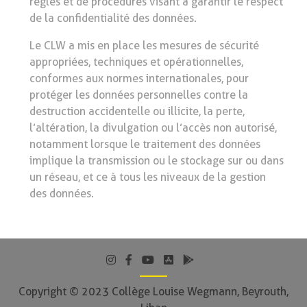
règles et de procédures visant à garantir le respect
de la confidentialité des données.
Le CLW a mis en place les mesures de sécurité
appropriées, techniques et opérationnelles,
conformes aux normes internationales, pour
protéger les données personnelles contre la
destruction accidentelle ou illicite, la perte,
l’altération, la divulgation ou l’accès non autorisé,
notamment lorsque le traitement des données
implique la transmission ou le stockage sur ou dans
un réseau, et ce à tous les niveaux de la gestion
des données.
Copyright © 2023 Collège Louise Wegmann, Beyrouth,