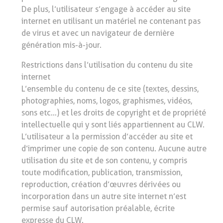
De plus, l’utilisateur s’engage à accéder au site
internet en utilisant un matériel ne contenant pas
de virus et avec un navigateur de dernière
génération mis-à-jour.
Restrictions dans l’utilisation du contenu du site
internet
L’ensemble du contenu de ce site (textes, dessins,
photographies, noms, logos, graphismes, vidéos,
sons etc…) et les droits de copyright et de propriété
intellectuelle qui y sont liés appartiennent au CLW.
L’utilisateur a la permission d’accéder au site et
d’imprimer une copie de son contenu. Aucune autre
utilisation du site et de son contenu, y compris
toute modification, publication, transmission,
reproduction, création d’œuvres dérivées ou
incorporation dans un autre site internet n’est
permise sauf autorisation préalable, écrite
expresse du CLW.