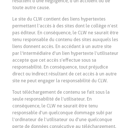
résultent d’une négligence, d’un accident ou de
toute autre cause.
Le site du CLW contient des liens hypertextes
permettant l’accès à des sites dont le collège n’est
pas éditeur. En conséquence, le CLW ne saurait être
tenu responsable du contenu des sites auxquels les
liens donnent accès. En accédant à un autre site
par l’intermédiaire d’un lien hypertexte l’utilisateur
accepte que cet accès s’effectue sous sa
responsabilité. En conséquence, tout préjudice
direct ou indirect résultant de cet accès à un autre
site ne peut engager la responsabilité du CLW.
Tout téléchargement de contenu se fait sous la
seule responsabilité de l’utilisateur. En
conséquence, le CLW ne saurait être tenu
responsable d’un quelconque dommage subi par
l’ordinateur de l’utilisateur ou d’une quelconque
perte de données consécutive au téléchargement.