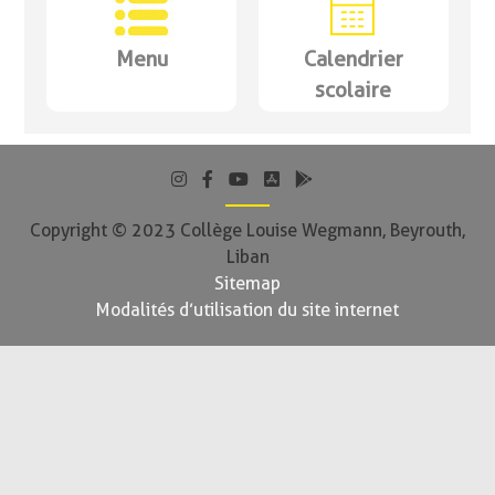
Menu
Calendrier
scolaire
Copyright © 2023 Collège Louise Wegmann, Beyrouth,
Liban
Sitemap
Modalités d’utilisation du site internet