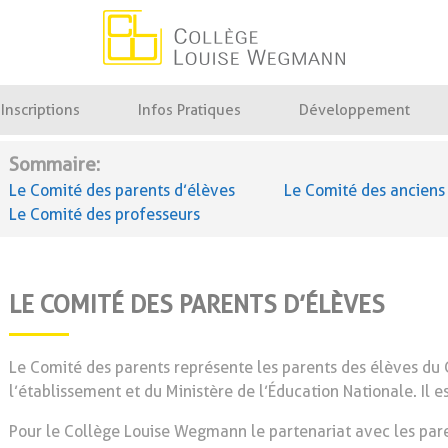
Collège Louise Wegmann
Inscriptions
Infos Pratiques
Développement
Sommaire:
Le Comité des parents d’élèves
Le Comité des anciens
Le Comité des professeurs
LE COMITÉ DES PARENTS D’ÉLÈVES
Le Comité des parents représente les parents des élèves d
l’établissement et du Ministère de l’Éducation Nationale. Il es
Pour le Collège Louise Wegmann le partenariat avec les paren