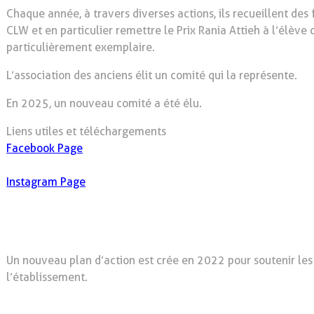
Chaque année, à travers diverses actions, ils recueillent des
CLW et en particulier remettre le Prix Rania Attieh à l’élève 
particulièrement exemplaire.
L’association des anciens élit un comité qui la représente.
En 2025, un nouveau comité a été élu.
Liens utiles et téléchargements
Facebook Page
Instagram Page
Un nouveau plan d’action est crée en 2022 pour soutenir le
l’établissement.