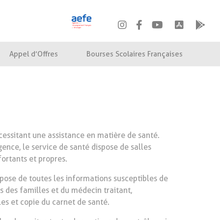
Appel d’Offres
Bourses Scolaires Françaises
écessitant une assistance en matière de santé.
nce, le service de santé dispose de salles
ortants et propres.
spose de toutes les informations susceptibles de
es des familles et du médecin traitant,
s et copie du carnet de santé.