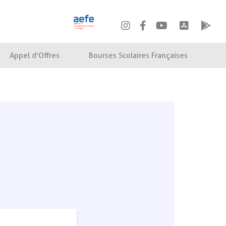
Appel d’Offres
Bourses Scolaires Françaises