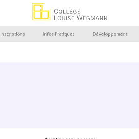
Fournitures scolaire
Collège Louise Wegmann
Inscriptions
Infos Pratiques
Développement