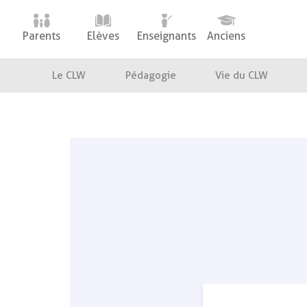
Parents
Elèves
Enseignants
Anciens
Le CLW
Pédagogie
Vie du CLW