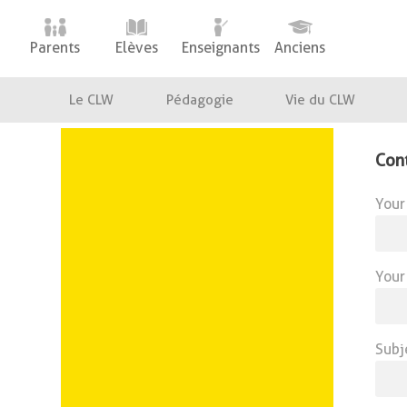
Parents
Elèves
Enseignants
Anciens
Le CLW
Pédagogie
Vie du CLW
Con
Your
Your
Subj