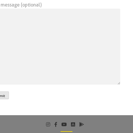
 message (optional)