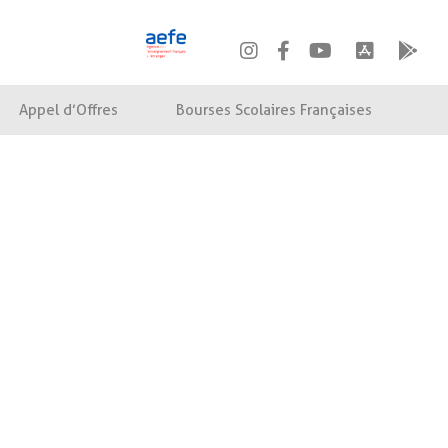
Appel d’Offres
Bourses Scolaires Françaises