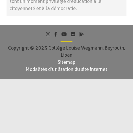
sont un moment privilégié d’éducation à la
citoyenneté et à la démocratie.
Copyright © 2023 Collège Louise Wegmann, Beyrouth,
Liban
Sitemap
Modalités d’utilisation du site internet