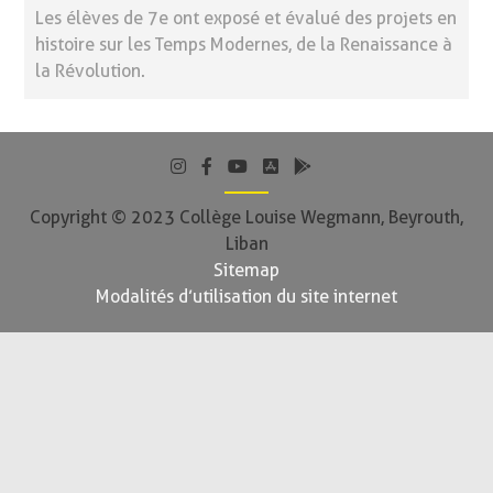
Les élèves de 7e ont exposé et évalué des projets en
histoire sur les Temps Modernes, de la Renaissance à
la Révolution.
Copyright © 2023 Collège Louise Wegmann, Beyrouth,
Liban
Sitemap
Modalités d’utilisation du site internet