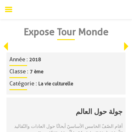
Skip
Expose Tour Monde
to
content
Année :
2018
Classe :
7 ème
Catégorie :
La vie culturelle
جولة حول العالم
أقام الصّفّ الخامس الأساسيّ أبحاثًا حول العادات والتّقاليد