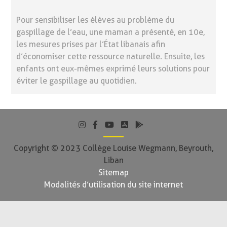
Pour sensibiliser les élèves au problème du
gaspillage de l’eau, une maman a présenté, en 10e,
les mesures prises par l’État libanais afin
d’économiser cette ressource naturelle. Ensuite, les
enfants ont eux-mêmes exprimé leurs solutions pour
éviter le gaspillage au quotidien.
Copyright © 2023 Collège Louise Wegmann, Beyrouth,
Liban
Sitemap
Modalités d’utilisation du site internet