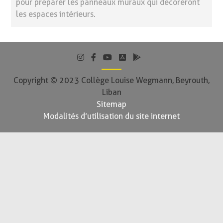
pour préparer les panneaux muraux qui décoreront
les espaces intérieurs.
Copyright © 2023 Collège Louise Wegmann, Beyrouth,
Liban
Sitemap
Modalités d’utilisation du site internet