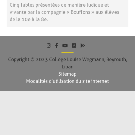
Cinq fables présentées de manière ludique et
vivante par la compagnie « Bouffons » aux élèves
de la 10e à la 8e. !
Copyright © 2023 Collège Louise Wegmann, Beyrouth,
Liban
Sitemap
Modalités d’utilisation du site internet