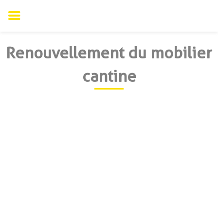
Renouvellement du mobilier
cantine