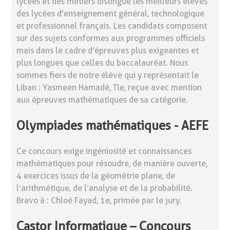
lycées et des métiers distingue les meilleurs élèves
des lycées d'enseignement général, technologique
et professionnel français. Les candidats composent
sur des sujets conformes aux programmes officiels
mais dans le cadre d'épreuves plus exigeantes et
plus longues que celles du baccalauréat. Nous
sommes fiers de notre élève qui y représentait le
Liban : Yasmeen Hamadé, Tle, reçue avec mention
aux épreuves mathématiques de sa catégorie.
Olympiades mathématiques - AEFE
Ce concours exige ingéniosité et connaissances
mathématiques pour résoudre, de manière ouverte,
4 exercices issus de la géométrie plane, de
l’arithmétique, de l’analyse et de la probabilité.
Bravo à : Chloé Fayad, 1e, primée par le jury.
Castor Informatique – Concours