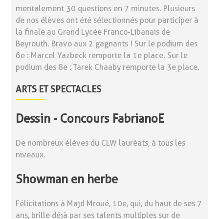
mentalement 30 questions en 7 minutes. Plusieurs
de nos élèves ont été sélectionnés pour participer à
la finale au Grand Lycée Franco-Libanais de
Beyrouth. Bravo aux 2 gagnants ! Sur le podium des
6e : Marcel Yazbeck remporte la 1e place. Sur le
podium des 8e : Tarek Chaaby remporte la 3e place.
ARTS ET SPECTACLES
Dessin - Concours FabrianoE
De nombreux élèves du CLW lauréats, à tous les
niveaux.
Showman en herbe
Félicitations à Majd Mroué, 10e, qui, du haut de ses 7
ans, brille déjà par ses talents multiples sur de