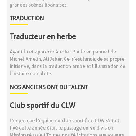
grandes scènes libanaises.
TRADUCTION
Traducteur en herbe
Ayant lu et apprécié Alerte : Poule en panne ! de
Michel Amelin, Ali Jaber, 9e, s’est lancé, de sa propre
initiative, dans la traduction arabe et l’illustration de
l’histoire complète.
NOS ANCIENS ONT DU TALENT
Club sportif du CLW
L’enjeu que l’équipe du club sportif du CLW s’était
fixé cette année était le passage en 4e division.
Mission réussie ! Toutes nos félicitations aux joueurs