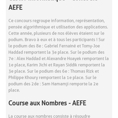
AEFE
Ce concours regroupe information, représentation,
pensée algorithmique et utilisation des applications.
Cette année, plusieurs de nos élèves étaient sur le
podium. Bravo à eux et à tous les participants ! Sur
le podium des 8e : Gabriel Fernainé et Tomy-Joe
Haddad remportent la 3e place. Sur le podium des
7e : Alex Haddad et Alexandre Hoayek remportent la
1e place, Karim Jichi et Rayan Siddik remportent la
3e place. Sur le podium des 6e : Thomas Rizk et
Philippe Khoury remportent la 1e place. Sur le
podium des 2de : Sam Hamamji remporte la 2e
place.
Course aux Nombres - AEFE
La course aux nombres consiste à résoudre