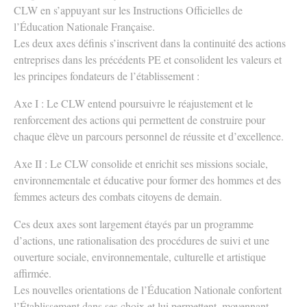
CLW en s’appuyant sur les Instructions Officielles de
l’Éducation Nationale Française.
Les deux axes définis s’inscrivent dans la continuité des actions
entreprises dans les précédents PE et consolident les valeurs et
les principes fondateurs de l’établissement :
Axe I : Le CLW entend poursuivre le réajustement et le
renforcement des actions qui permettent de construire pour
chaque élève un parcours personnel de réussite et d’excellence.
Axe II : Le CLW consolide et enrichit ses missions sociale,
environnementale et éducative pour former des hommes et des
femmes acteurs des combats citoyens de demain.
Ces deux axes sont largement étayés par un programme
d’actions, une rationalisation des procédures de suivi et une
ouverture sociale, environnementale, culturelle et artistique
affirmée.
Les nouvelles orientations de l’Éducation Nationale confortent
l’Établissement dans ses choix et lui permettent, moyennant