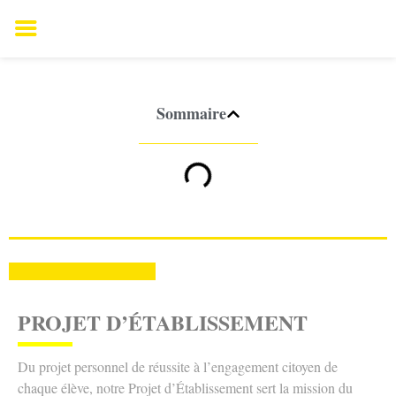
Sommaire
PROJ
ET D’ÉTABLISSEMENT
Du projet personnel de réussite à l’engagement citoyen de
chaque élève, notre Projet d’Établissement sert la mission du