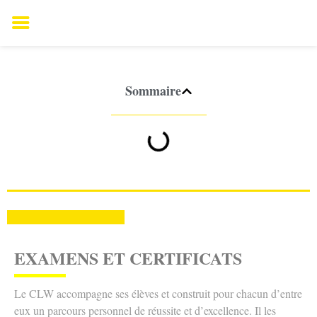
Sommaire
EXAM
ENS ET CERTIFICATS
Le CLW accompagne ses élèves et construit pour chacun d’entre
eux un parcours personnel de réussite et d’excellence. Il les