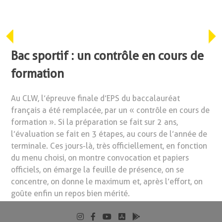
Bac sportif : un contrôle en cours de
formation
Au CLW, l’épreuve finale d’EPS du baccalauréat
français a été remplacée, par un « contrôle en cours de
formation ». Si la préparation se fait sur 2 ans,
l’évaluation se fait en 3 étapes, au cours de l’année de
terminale. Ces jours-là, très officiellement, en fonction
du menu choisi, on montre convocation et papiers
officiels, on émarge la feuille de présence, on se
concentre, on donne le maximum et, après l’effort, on
goûte enfin un repos bien mérité.