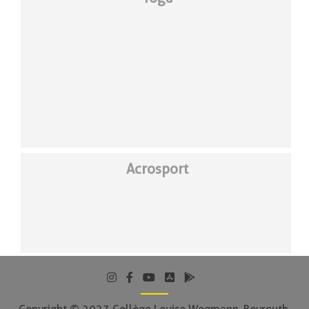
Acrosport