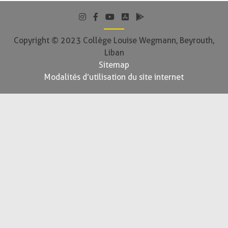
Copyright © 2023 Collège Louise Wegmann, Beyrouth,
Liban
Sitemap
Modalités d’utilisation du site internet