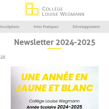
Collège Louise Wegmann
Inscriptions
Infos Pratiques
Développement
Newsletter 2024-2025
026