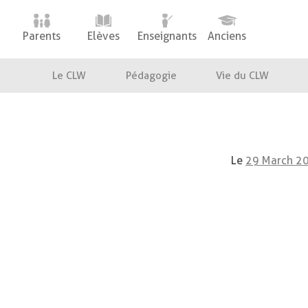
Parents
Elèves
Enseignants
Anciens
Le CLW
Pédagogie
Vie du CLW
Le
29 March 2