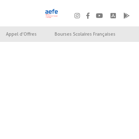
Appel d’Offres
Bourses Scolaires Françaises