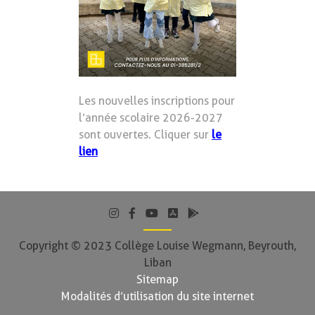
Les nouvelles inscriptions pour
l’année scolaire 2026-2027
sont ouvertes. Cliquer sur
le
lien
Copyright © 2023 Collège Louise Wegmann, Beyrouth,
Liban
Sitemap
Modalités d’utilisation du site internet